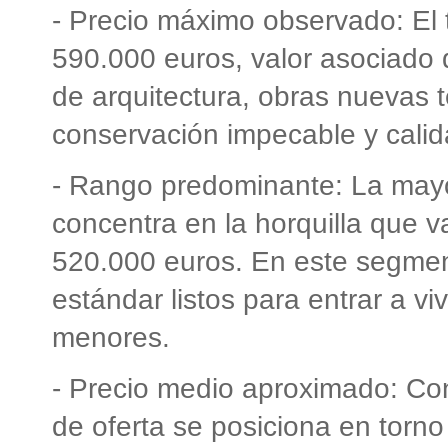
- Precio máximo observado: El 
590.000 euros, valor asociado 
de arquitectura, obras nuevas 
conservación impecable y calid
- Rango predominante: La mayo
concentra en la horquilla que 
520.000 euros. En este segment
estándar listos para entrar a v
menores.
- Precio medio aproximado: Con
de oferta se posiciona en torno