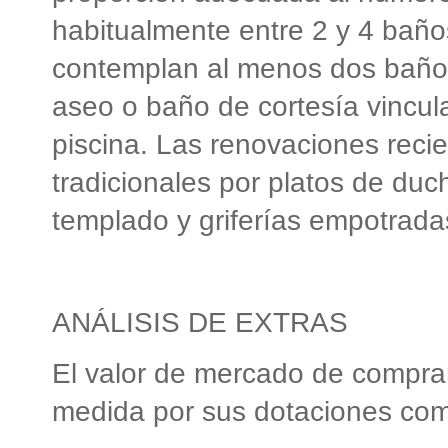
habitualmente entre 2 y 4 baño
contemplan al menos dos baño
aseo o baño de cortesía vincula
piscina. Las renovaciones recie
tradicionales por platos de du
templado y griferías empotrada
ANÁLISIS DE EXTRAS
El valor de mercado de comprar
medida por sus dotaciones com