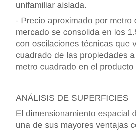
unifamiliar aislada.
- Precio aproximado por metro 
mercado se consolida en los 1.
con oscilaciones técnicas que 
cuadrado de las propiedades a 
metro cuadrado en el producto
ANÁLISIS DE SUPERFICIES
El dimensionamiento espacial d
una de sus mayores ventajas co