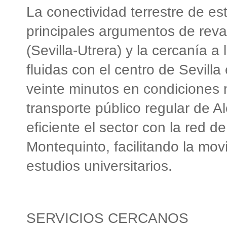
La conectividad terrestre de es
principales argumentos de reval
(Sevilla-Utrera) y la cercanía 
fluidas con el centro de Sevilla
veinte minutos en condiciones n
transporte público regular de 
eficiente el sector con la red d
Montequinto, facilitando la mov
estudios universitarios.
SERVICIOS CERCANOS