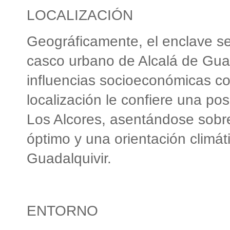
LOCALIZACIÓN
Geográficamente, el enclave se 
casco urbano de Alcalá de Guad
influencias socioeconómicas co
localización le confiere una p
Los Alcores, asentándose sobr
óptimo y una orientación climáti
Guadalquivir.
ENTORNO