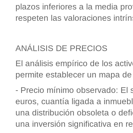
plazos inferiores a la media pro
respeten las valoraciones intrí
ANÁLISIS DE PRECIOS
El análisis empírico de los act
permite establecer un mapa de
- Precio mínimo observado: El 
euros, cuantía ligada a inmueb
una distribución obsoleta o de
una inversión significativa en r