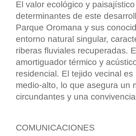
El valor ecológico y paisajístic
determinantes de este desarroll
Parque Oromana y sus conocido
entorno natural singular, carac
riberas fluviales recuperadas. 
amortiguador térmico y acústic
residencial. El tejido vecinal
medio-alto, lo que asegura un 
circundantes y una convivencia 
COMUNICACIONES