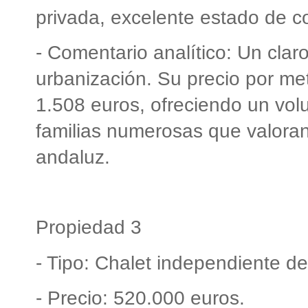
privada, excelente estado de co
- Comentario analítico: Un clar
urbanización. Su precio por me
1.508 euros, ofreciendo un vo
familias numerosas que valoran
andaluz.
Propiedad 3
- Tipo: Chalet independiente d
- Precio: 520.000 euros.