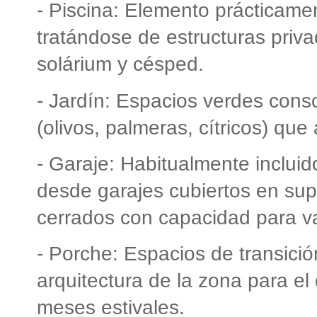
- Piscina: Elemento prácticame
tratándose de estructuras priv
solárium y césped.
- Jardín: Espacios verdes con
(olivos, palmeras, cítricos) que
- Garaje: Habitualmente incluid
desde garajes cubiertos en sup
cerrados con capacidad para va
- Porche: Espacios de transició
arquitectura de la zona para el 
meses estivales.