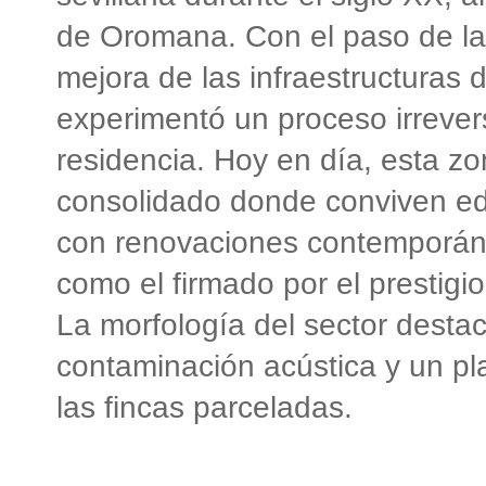
de Oromana. Con el paso de la
mejora de las infraestructuras 
experimentó un proceso irrever
residencia. Hoy en día, esta zo
consolidado donde conviven edi
con renovaciones contemporáne
como el firmado por el prestigi
La morfología del sector destac
contaminación acústica y un pl
las fincas parceladas.