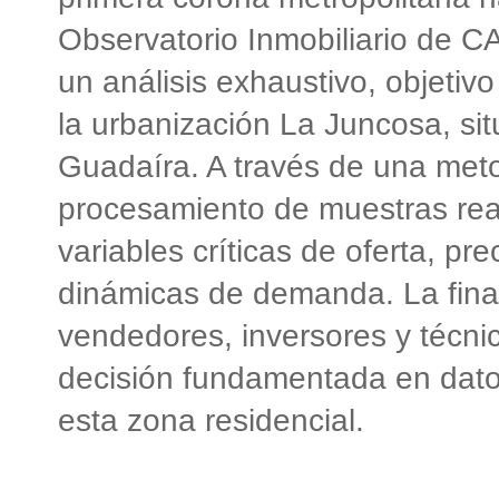
Observatorio Inmobiliario de
un análisis exhaustivo, objetiv
la urbanización La Juncosa, sit
Guadaíra. A través de una meto
procesamiento de muestras real
variables críticas de oferta, pre
dinámicas de demanda. La fina
vendedores, inversores y técni
decisión fundamentada en dato
esta zona residencial.