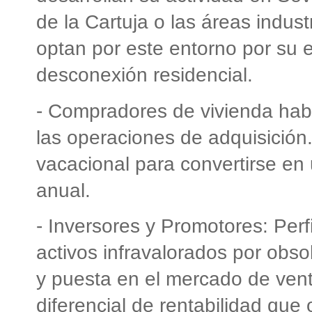
de la Cartuja o las áreas indust
optan por este entorno por su ex
desconexión residencial.
- Compradores de vivienda hab
las operaciones de adquisición
vacacional para convertirse en 
anual.
- Inversores y Promotores: Perf
activos infravalorados por obso
y puesta en el mercado de vent
diferencial de rentabilidad que 