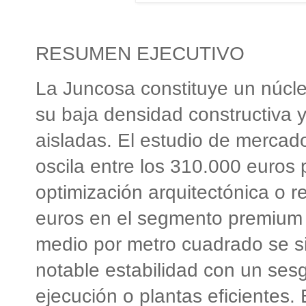
RESUMEN EJECUTIVO
La Juncosa constituye un núcle
su baja densidad constructiva y
aisladas. El estudio de mercad
oscila entre los 310.000 euros
optimización arquitectónica o r
euros en el segmento premium d
medio por metro cuadrado se si
notable estabilidad con un sesg
ejecución o plantas eficientes. 