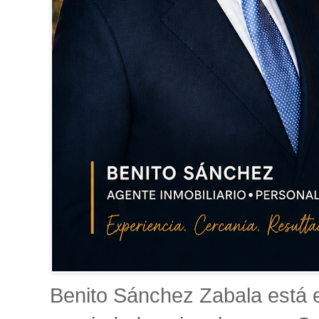
Benito Sánchez Zabala está es