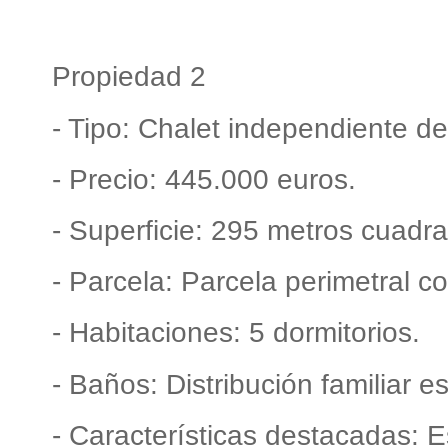
Propiedad 2
- Tipo: Chalet independiente de 
- Precio: 445.000 euros.
- Superficie: 295 metros cuadr
- Parcela: Parcela perimetral c
- Habitaciones: 5 dormitorios.
- Baños: Distribución familiar e
- Características destacadas: Est