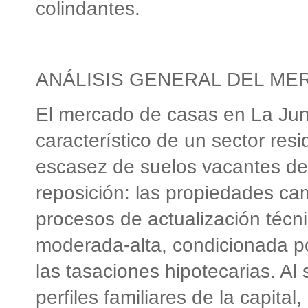
colindantes.
ANÁLISIS GENERAL DEL M
El mercado de casas en La Ju
característico de un sector resi
escasez de suelos vacantes de
reposición: las propiedades c
procesos de actualización técni
moderada-alta, condicionada por
las tasaciones hipotecarias. A
perfiles familiares de la capita