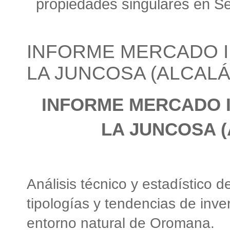
propiedades singulares en Sev
INFORME MERCADO I
LA JUNCOSA (ALCALÁ
INFORME MERCADO I
LA JUNCOSA 
Análisis técnico y estadístico d
tipologías y tendencias de inve
entorno natural de Oromana.