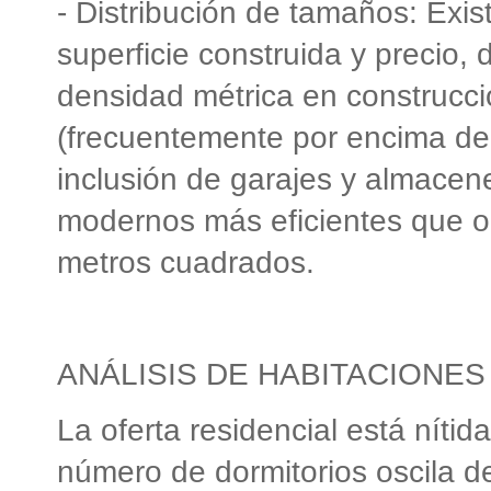
- Distribución de tamaños: Exis
superficie construida y precio,
densidad métrica en construccio
(frecuentemente por encima de
inclusión de garajes y almacen
modernos más eficientes que op
metros cuadrados.
ANÁLISIS DE HABITACIONES
La oferta residencial está nítid
número de dormitorios oscila de