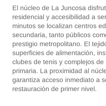
El núcleo de La Juncosa disfrut
residencial y accesibilidad a s
minutos se localizan centros e
secundaria, tanto públicos com
prestigio metropolitano. El tej
superficies de alimentación, in
clubes de tenis y complejos de 
primaria. La proximidad al núc
garantiza acceso inmediato a se
restauración de primer nivel.