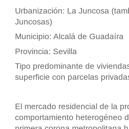
Urbanización: La Juncosa (tam
Juncosas)
Municipio: Alcalá de Guadaíra
Provincia: Sevilla
Tipo predominante de vivienda
superficie con parcelas privada
El mercado residencial de la pr
comportamiento heterogéneo do
primera corona metropolitana ha