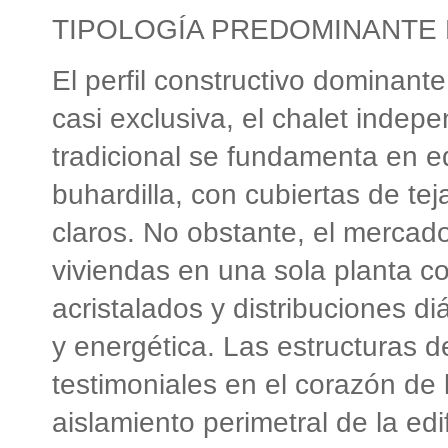
TIPOLOGÍA PREDOMINANTE 
El perfil constructivo dominant
casi exclusiva, el chalet indepe
tradicional se fundamenta en e
buhardilla, con cubiertas de t
claros. No obstante, el mercad
viviendas en una sola planta c
acristalados y distribuciones d
y energética. Las estructuras 
testimoniales en el corazón de 
aislamiento perimetral de la edi