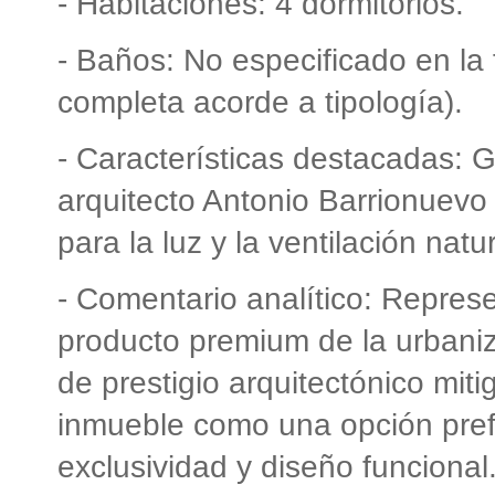
- Habitaciones: 4 dormitorios.
- Baños: No especificado en la
completa acorde a tipología).
- Características destacadas: Ga
arquitecto Antonio Barrionuevo
para la luz y la ventilación natur
- Comentario analítico: Represe
producto premium de la urbaniz
de prestigio arquitectónico miti
inmueble como una opción pre
exclusividad y diseño funcional