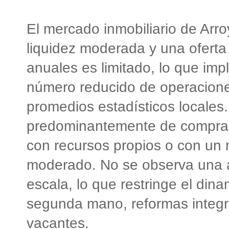
El mercado inmobiliario de Arro
liquidez moderada y una oferta
anuales es limitado, lo que imp
número reducido de operaciones
promedios estadísticos locales.
predominantemente de comprad
con recursos propios o con un 
moderado. No se observa una a
escala, lo que restringe el din
segunda mano, reformas integra
vacantes.