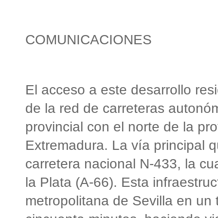
COMUNICACIONES
El acceso a este desarrollo resi
de la red de carreteras autonó
provincial con el norte de la p
Extremadura. La vía principal q
carretera nacional N-433, la cu
la Plata (A-66). Esta infraestruc
metropolitana de Sevilla en un