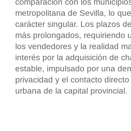
comparación con los municipio
metropolitana de Sevilla, lo que
carácter singular. Los plazos d
más prolongados, requiriendo u
los vendedores y la realidad m
interés por la adquisición de c
estable, impulsado por una dema
privacidad y el contacto directo
urbana de la capital provincial.