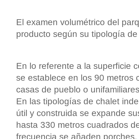
El examen volumétrico del parqu
producto según su tipología de 
En lo referente a la superficie
se establece en los 90 metros 
casas de pueblo o unifamiliares
En las tipologías de chalet inde
útil y construida se expande s
hasta 330 metros cuadrados de e
frecuencia se añaden porches,