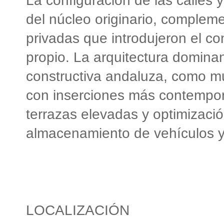
La configuración de las calles y
del núcleo originario, compleme
privadas que introdujeron el c
propio. La arquitectura domina
constructiva andaluza, como mu
con inserciones más contempor
terrazas elevadas y optimizació
almacenamiento de vehículos y 
LOCALIZACIÓN