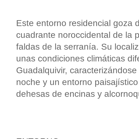
Este entorno residencial goza 
cuadrante noroccidental de la p
faldas de la serranía. Su locali
unas condiciones climáticas dif
Guadalquivir, caracterizándose
noche y un entorno paisajístico
dehesas de encinas y alcornoq