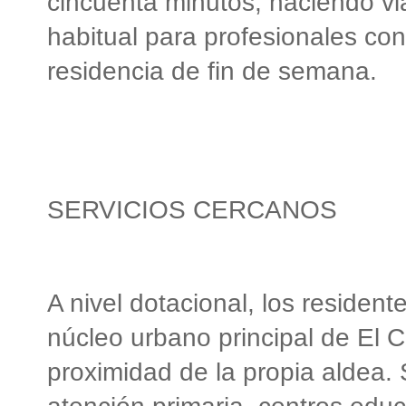
cincuenta minutos, haciendo vi
habitual para profesionales con
residencia de fin de semana.
SERVICIOS CERCANOS
A nivel dotacional, los residen
núcleo urbano principal de El C
proximidad de la propia aldea.