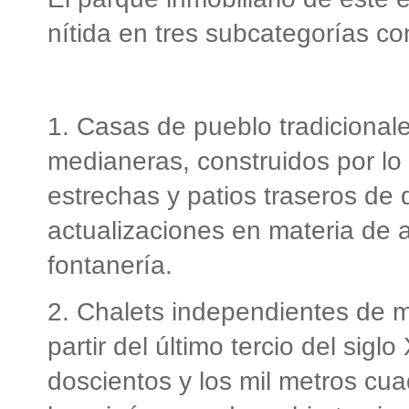
nítida en tres subcategorías co
1. Casas de pueblo tradicional
medianeras, construidos por lo
estrechas y patios traseros de
actualizaciones en materia de a
fontanería.
2. Chalets independientes de m
partir del último tercio del sigl
doscientos y los mil metros cu