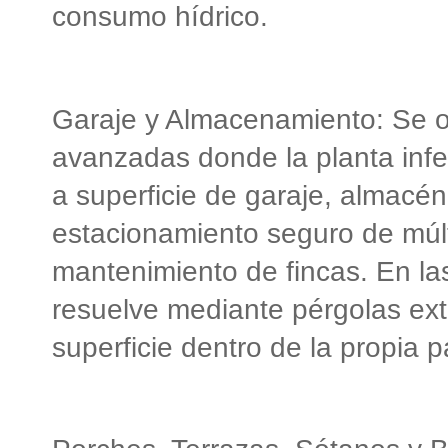
consumo hídrico.
Garaje y Almacenamiento: Se o
avanzadas donde la planta infer
a superficie de garaje, almacén
estacionamiento seguro de múlt
mantenimiento de fincas. En la
resuelve mediante pérgolas ex
superficie dentro de la propia p