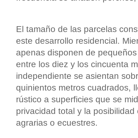
El tamaño de las parcelas const
este desarrollo residencial. Mie
apenas disponen de pequeños p
entre los diez y los cincuenta 
independiente se asientan sobr
quinientos metros cuadrados, ll
rústico a superficies que se m
privacidad total y la posibilidad
agrarias o ecuestres.