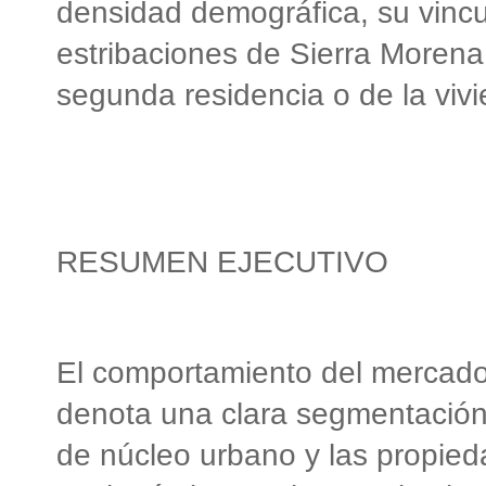
densidad demográfica, su vincul
estribaciones de Sierra Morena
segunda residencia o de la vivie
RESUMEN EJECUTIVO
El comportamiento del mercado i
denota una clara segmentación e
de núcleo urbano y las propied