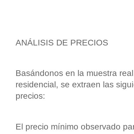
ANÁLISIS DE PRECIOS
Basándonos en la muestra real
residencial, se extraen las sig
precios:
El precio mínimo observado par