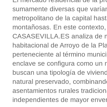
sumamente diversas que varían 
metropolitano de la capital has
montañosas. En este contexto, 
CASASEVILLA.ES analiza de man
habitacional de Arroyo de la Pl
perteneciente al término munici
enclave se configura como un n
buscan una tipología de vivien
natural preservado, combinando 
asentamientos rurales tradicion
independientes de mayor enve