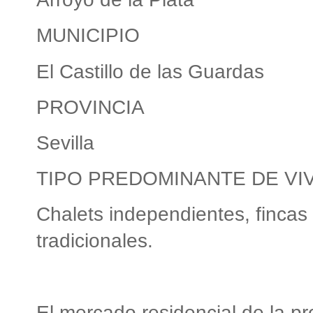
MUNICIPIO
El Castillo de las Guardas
PROVINCIA
Sevilla
TIPO PREDOMINANTE DE VI
Chalets independientes, fincas
tradicionales.
El mercado residencial de la pr