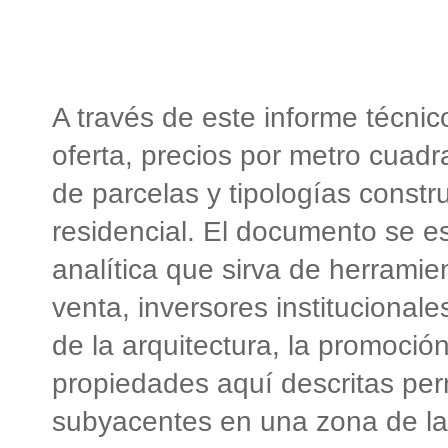
A través de este informe técnic
oferta, precios por metro cuadr
de parcelas y tipologías const
residencial. El documento se es
analítica que sirva de herramie
venta, inversores institucionale
de la arquitectura, la promoción 
propiedades aquí descritas pe
subyacentes en una zona de la 