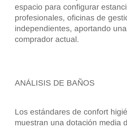
espacio para configurar estanc
profesionales, oficinas de gest
independientes, aportando una 
comprador actual.
ANÁLISIS DE BAÑOS
Los estándares de confort higié
muestran una dotación media d