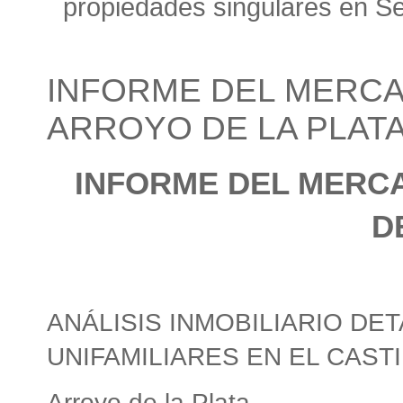
propiedades singulares en Sev
INFORME DEL MERCA
ARROYO DE LA PLAT
INFORME DEL MERC
D
ANÁLISIS INMOBILIARIO DE
UNIFAMILIARES EN EL CAST
Arroyo de la Plata