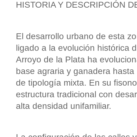
HISTORIA Y DESCRIPCIÓN D
El desarrollo urbano de esta z
ligado a la evolución histórica 
Arroyo de la Plata ha evoluci
base agraria y ganadera hasta 
de tipología mixta. En su fiso
estructura tradicional con desar
alta densidad unifamiliar.