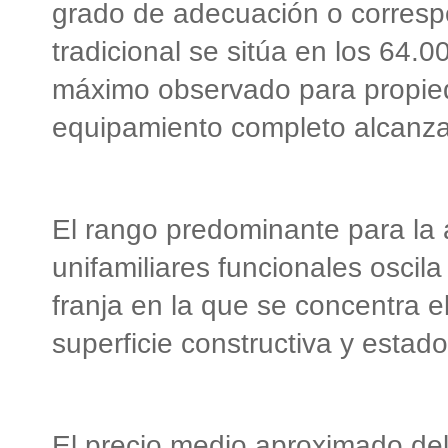
grado de adecuación o corresp
tradicional se sitúa en los 64.
máximo observado para propied
equipamiento completo alcanza
El rango predominante para la 
unifamiliares funcionales oscil
franja en la que se concentra e
superficie constructiva y estad
El precio medio aproximado del