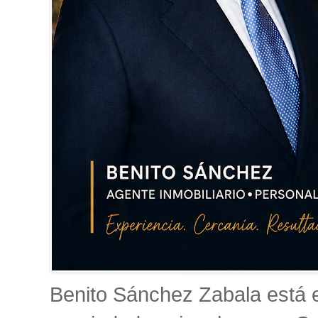
Benito Sánchez Zabala está es