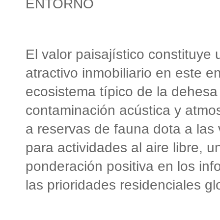
ENTORNO
El valor paisajístico constituye
atractivo inmobiliario en este 
ecosistema típico de la dehesa 
contaminación acústica y atmos
a reservas de fauna dota a las
para actividades al aire libre,
ponderación positiva en los inf
las prioridades residenciales gl