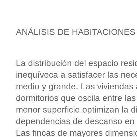
ANÁLISIS DE HABITACIONES
La distribución del espacio res
inequívoca a satisfacer las ne
medio y grande. Las viviendas
dormitorios que oscila entre la
menor superficie optimizan la di
dependencias de descanso en p
Las fincas de mayores dimensio