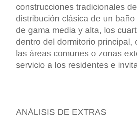
construcciones tradicionales de
distribución clásica de un baño 
de gama media y alta, los cuart
dentro del dormitorio principa
las áreas comunes o zonas exte
servicio a los residentes e invit
ANÁLISIS DE EXTRAS