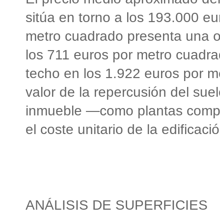
sitúa en torno a los 193.000 eu
metro cuadrado presenta una os
los 711 euros por metro cuadr
techo en los 1.922 euros por m
valor de la repercusión del suel
inmueble —como plantas compl
el coste unitario de la edificació
ANÁLISIS DE SUPERFICIES