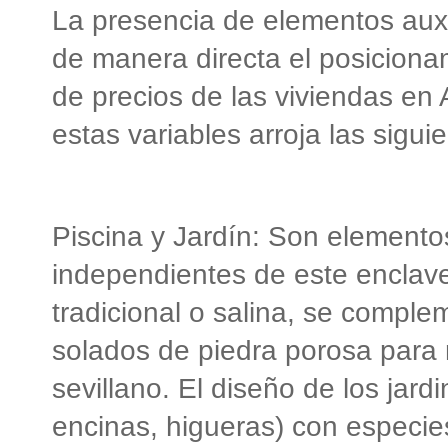
La presencia de elementos auxi
de manera directa el posiciona
de precios de las viviendas en A
estas variables arroja las sigui
Piscina y Jardín: Son elementos
independientes de este enclave.
tradicional o salina, se compl
solados de piedra porosa para m
sevillano. El diseño de los jar
encinas, higueras) con especi